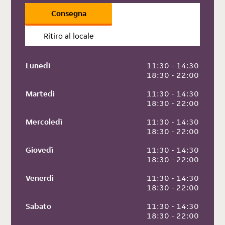
Consegna
Ritiro al locale
Lunedì
 11:30 - 14:30
 18:30 - 22:00
Martedì
 11:30 - 14:30
 18:30 - 22:00
Mercoledì
 11:30 - 14:30
 18:30 - 22:00
Giovedì
 11:30 - 14:30
 18:30 - 22:00
Venerdì
 11:30 - 14:30
 18:30 - 22:00
Sabato
 11:30 - 14:30
 18:30 - 22:00