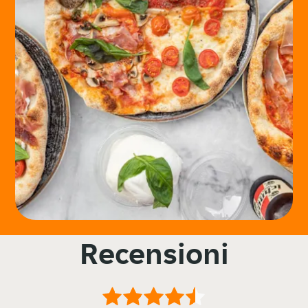
Recensioni