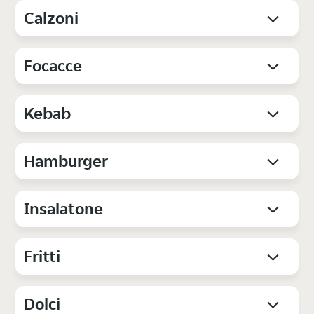
Calzoni
Focacce
Kebab
Hamburger
Insalatone
Fritti
Dolci