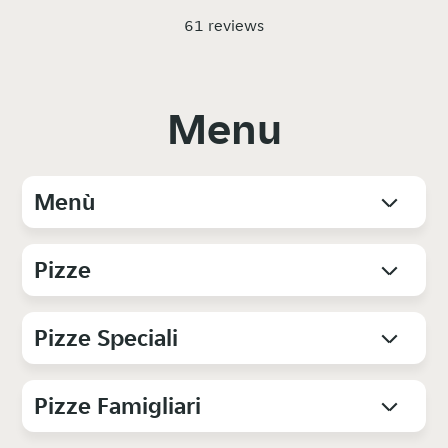
61 reviews
Menu
Menù
Pizze
Pizze Speciali
Pizze Famigliari