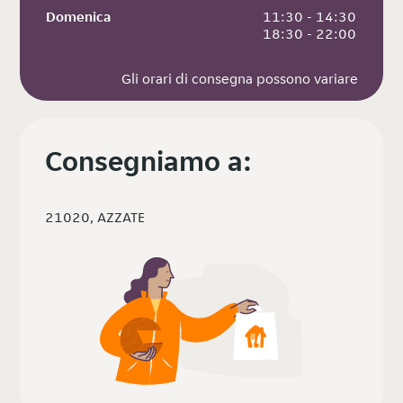
Domenica
 11:30 - 14:30
 18:30 - 22:00
Gli orari di consegna possono variare
Consegniamo a:
21020, AZZATE